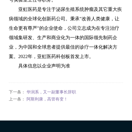
亚虹医药是专注于泌尿生殖系统肿瘤及其它重大疾
病领域的全球化创新药公司。秉承"改善人类健康，让
生命更有尊严"的企业使命，公司立志成为在专注治疗
领域集研发、生产和商业化为一体的国际领先制药企
业，为中国和全球患者提供最佳的诊疗一体化解决方
案。2022年，亚虹医药科创板首发上市。
具体信息以企业声明为准
下一条：
华润系，又一副董事长辞职
上一条：
阿斯利康，高管有变！