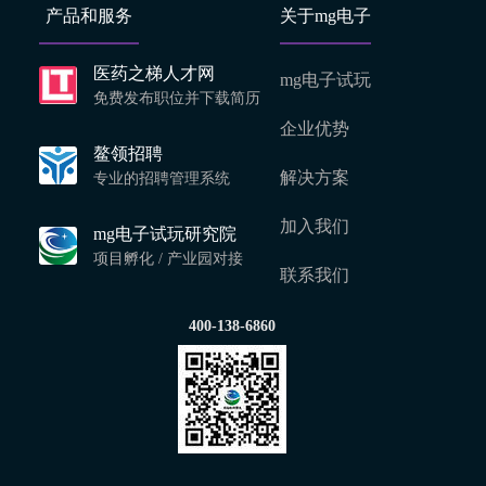
产品和服务
关于mg电子
医药之梯人才网
mg电子试玩
免费发布职位并下载简历
企业优势
鳌领招聘
解决方案
专业的招聘管理系统
加入我们
mg电子试玩研究院
项目孵化 / 产业园对接
联系我们
400-138-6860