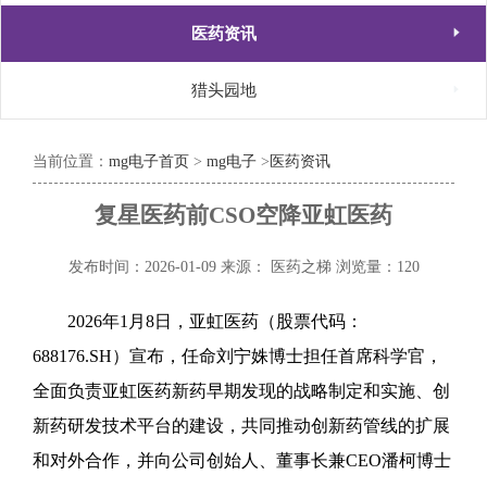

医药资讯

猎头园地
当前位置：
mg电子首页
>
mg电子
>
医药资讯
复星医药前CSO空降亚虹医药
发布时间：2026-01-09
来源： 医药之梯
浏览量：120
2026年1月8日，亚虹医药（股票代码：
688176.SH）宣布，任命刘宁姝博士担任首席科学官，
全面负责亚虹医药新药早期发现的战略制定和实施、创
新药研发技术平台的建设，共同推动创新药管线的扩展
和对外合作，并向公司创始人、董事长兼CEO潘柯博士