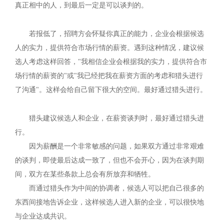
真正相中的人，到最后一定是可以谈判的。
若报低了，招聘方会怀疑你真正的能力，企业会根据候选
人的实力，提供符合市场行情的薪资。遇到这种情况，建议候
选人考虑这样回答，"我相信企业会根据我的实力，提供符合市
场行情的薪资的"或"我已经把我在薪资方面的考虑和猎头进行
了沟通"。这样会给自己留下很大的空间。最好通过猎头进行。
猎头建议候选人和企业，在薪资谈判时，最好通过猎头进
行。
因为薪酬是一个非常敏感的问题，如果双方通过非常艰难
的谈判，即使最后达成一致了，但也不会开心，因为在谈判期
间，双方在某些条款上总会有所放弃和牺牲。
而通过猎头作为中间的协调者，候选人可以把自己很多的
东西间接地告诉企业，这样候选人进入新的企业，可以很快地
与企业达成共识。