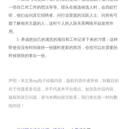
一些自己对工作的想法等等。猎头在挑选候选人时，会四处打
听，他们会问其它招聘者、问行业里面的活跃人士、问所有可
能了解相关主题的人，这时个人的人际关系网络开始发挥作
用。
5. 养成把自己的满意的项目和工作记录下来的习惯：这样
即使你没有时间保持一份随时更新的简历，你也可以在需要的
时候很快的拿出一份。
声明：本文系mg电子转载内容，版权归原作者所有，转载目的
在于传递更多信息，并不代表本平台观点。如涉及作品内容、
版权和其它问题，请与本网站留言联系，我们将在第一时间删
除内容！