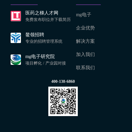
医药之梯人才网
mg电子
免费发布职位并下载简历
企业优势
鳌领招聘
解决方案
专业的招聘管理系统
加入我们
mg电子研究院
项目孵化 / 产业园对接
联系我们
400-138-6860