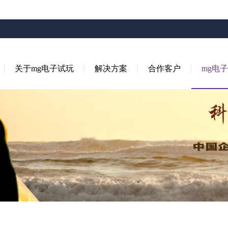
关于mg电子试玩
解决方案
合作客户
mg电