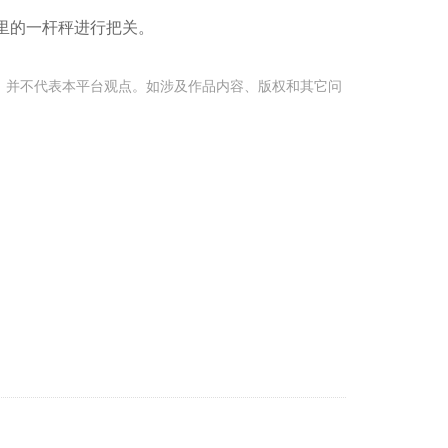
里的一杆秤进行把关。
，并不代表本平台观点。如涉及作品内容、版权和其它问