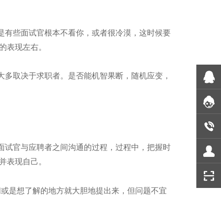
是有些面试官根本不看你，或者很冷漠，这时候要
的表现左右。
大多取决于求职者。是否能机智果断，随机应变，
面试官与应聘者之间沟通的过程，过程中，把握时
并表现自己。
问或是想了解的地方就大胆地提出来，但问题不宜