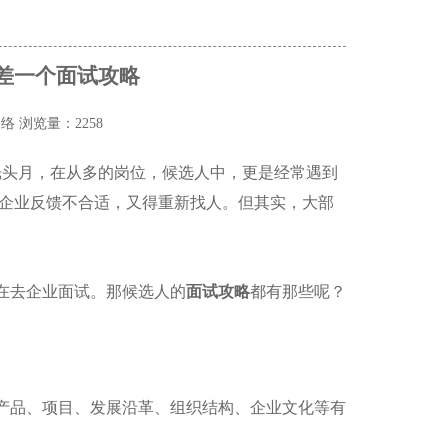
只差一个面试攻略
网络
浏览量：2258
光头月，在从多的岗位，候选人中，更是经常遇到
企业反馈不合适，又得重新找人。但其实，大部
在去企业面试。那候选人的
面试攻略
都有那些呢？
产品、项目、发展沿革、组织结构、企业文化等有