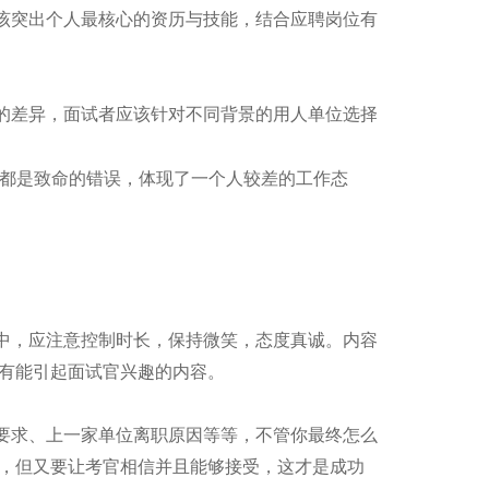
该突出个人最核心的资历与技能，结合应聘岗位有
的差异，面试者应该针对不同背景的用人单位选择
都是致命的错误，体现了一个人较差的工作态
中，应注意控制时长，保持微笑，态度真诚。内容
有能引起面试官兴趣的内容。
要求、上一家单位离职原因等等，不管你最终怎么
，但又要让考官相信并且能够接受，这才是成功