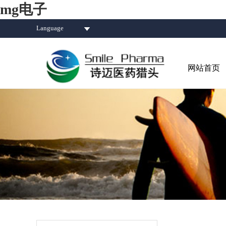
mg电子
Language
网站首页