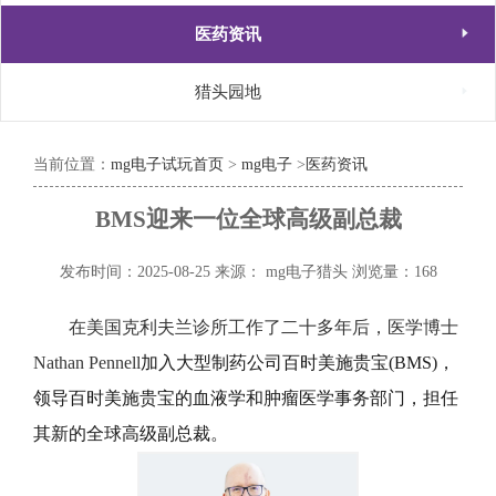

医药资讯

猎头园地
当前位置：
mg电子试玩首页
>
mg电子
>
医药资讯
BMS迎来一位全球高级副总裁
发布时间：2025-08-25
来源： mg电子猎头
浏览量：168
在美国克利夫兰诊所工作了二十多年后，医学博士
Nathan Pennell
加入大型制药公司百时美施贵宝(BMS)，
领导百时美施贵宝的血液学和肿瘤医学事务部门，担任
其新的全球高级副总裁。