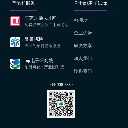
产品和服务
关于mg电子试玩
医药之梯人才网
mg电子
免费发布职位并下载简历
企业优势
鳌领招聘
解决方案
专业的招聘管理系统
加入我们
mg电子研究院
项目孵化 / 产业园对接
联系我们
400-138-6860