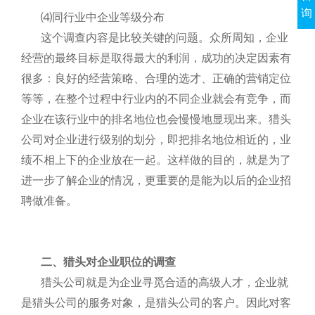
询
⑷同行业中企业等级分布
这个调查内容是比较关键的问题。众所周知，企业
经营的最终目标是取得最大的利润，成功的决定因素有
很多：良好的经营策略、合理的选才、正确的营销定位
等等，在整个过程中行业内的不同企业就会有竞争，而
企业在该行业中的排名地位也会慢慢地显现出来。猎头
公司对企业进行级别的划分，即把排名地位相近的，业
绩不相上下的企业放在一起。这样做的目的，就是为了
进一步了解企业的情况，更重要的是能为以后的企业招
聘做准备。
二、猎头对企业职位的调查
猎头公司就是为企业寻觅合适的高级人才，企业就
是猎头公司的服务对象，是猎头公司的客户。因此对客