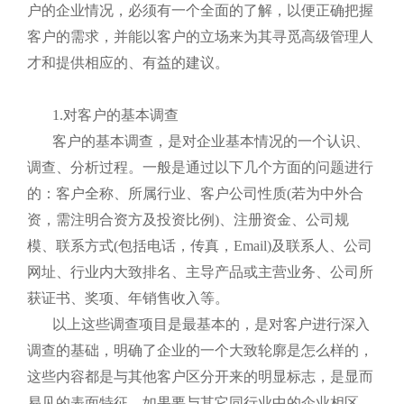
户的企业情况，必须有一个全面的了解，以便正确把握
客户的需求，并能以客户的立场来为其寻觅高级管理人
才和提供相应的、有益的建议。
1.对客户的基本调查
客户的基本调查，是对企业基本情况的一个认识、
调查、分析过程。一般是通过以下几个方面的问题进行
的：客户全称、所属行业、客户公司性质
(若为中外合
资，需注明合资方及投资比例)、注册资金、公司规
模、联系方式(包括电话，传真，Email)及联系人、公司
网址、行业内大致排名、主导产品或主营业务、公司所
获证书、奖项、年销售收入等。
以上这些调查项目是最基本的，是对客户进行深入
调查的基础，明确了企业的一个大致轮廓是怎么样的，
这些内容都是与其他客户区分开来的明显标志，是显而
易见的表面特征，如果要与其它同行业中的企业相区