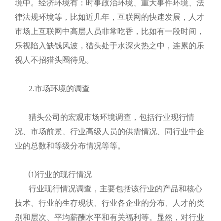
境中。经济环境有：时事政治环境、重大事件环境、法
律法规环境等，比如近几年，互联网的快速发展，人才
市场上互联网中高层人员非常吃香，比如有一段时间，
乐视陷入缺钱风波，猎头处于水深火热之中，连累的乐
视人不招猎头圈待见。
2.市场环境的调查
猎头公司的宏观市场环境调查，包括行业现行情
况、市场前景、行业高级人员的供需情况、同行业中企
业的总数和等级分布情况等等。
⑴行业的现行情况
行业现行情况调查，主要包括该行业的产品和核心
技术、行业的生存现状、行业各企业的分布、人才的类
别和层次、平均薪酬水平和有关福利等。显然，对行业