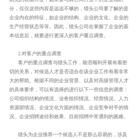
分，仅仅这些内容是远远不够的，猎头公司要了解的是
企业内在的特征，如企业的结构、企业的文化、企业的
生产经营状态等等。因此，猎头公司在掌握了企业的基
本信息后，就要进行更深入的客户重点调查。
2.对客户的重点调查
客户的重点调查与猎头工作，能否顺利开展有着密
切的关系，对候选人才是否适合在该企业工作有着非常
大的帮助。根据不同的企业背景、以及对高级管理人才
的具体要求，可以有选择的进行以下一些信息的调查：
公司组织结构的情况、业务组织情况、经营情况、人力
资源部情况、企业文化方面的情况、企业竞争对手的情
况、企业招聘途径和效果、目前招聘中常遇到的困难。
猎头为企业推荐一个候选人不是那么容易的，涉及