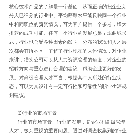
核心技术产品的了解是一个基础，从而正确的把企业划
分入已细分的行业中。平均薪酬水平能反映同一个行业
中相同职位的薪资情况，可为客户提供一个参考，增大
推荐的成功可能。任何一个行业的发展总是呈现曲线形
式，行业也会受多种因素的影响，分布的状况和人才层
次都会有所不同。了解了行业现在的大体情况，对企业
来讲，猎头公司可以从人力资源管理的角度，对企业的
招聘方向与重点进行合理的建议，帮助企业更好的发
展。对高级管理人才而言，根据其个人所处的行业状
态，可以为其设计有一定可行性和可靠性的职业生涯规
划建议。
⑵行业的市场前景
行业的市场前景、行业的发展，是企业和高级管理
人才，极为重视的重要问题。通过对调查收集到的行业