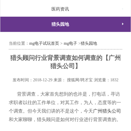

医药资讯

猎头园地
当前位置：
mg电子试玩首页
>
mg电子
>
猎头园地
猎头顾问行业背景调查如何调查的【广州
猎头公司】
发布时间：2018-12-29
来源： 搜狐网/聘才宝
浏览量：1832
背景调查，大家首先想到的也许是，打电话，寻访
求职者以往的工作单位，对其工作，为人，态度等的一
个调查。但今天我们讲的不是这个，今天
广州猎头公司
和大家聊聊，猎头顾问是如何对行业进行背景调查的。