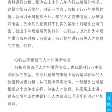
资料进行分析，预测在未来的几年内行业发展的情况，
这是非常有必要的。对企业而言，分析了行业的发展趋
势，就可以正确把握今后几年的人才需求情况，及早做
好准备，为今后的招聘打下扎实的基础；对猎头公司而
言，找出了今后发展势头好的一些行业，以此作为今后
的重点服务对象，有意识、有计划的进行有关人才信息
的寻觅、储存。
⑶行业高级管理人才的供需情况
分析高级管理人才的供需情况，也就是对行业中某
些职位的类型、层次和总量与市场上适合这些职位的人
数进行调查分析，从而得出供需比例。一般猎头公司是
根据这个比例来选择、储备人才信息。从宏观上来讲，
猎头公司的工作也是社会人力资源合理调配和流动的加
在
速器。
线
咨