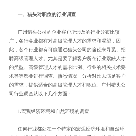
一、猎头对职位的行业调查
广州猎头公司的企业客户所涉及的行业分布比较
广，各行各业都有对高级管理人才的需求和渴望，因
此，各个行业都有可能通过猎头公司的途径来寻觅、招
聘高级管理人才。尤其是要了解客户所在行业紧缺人才
的类型、高级管理人才的需求比例、行业的相关技术要
求等等都要进行调查、熟悉情况、分析对比以满足客户
的需求，提供适合的高级管理人才和职位。广州猎头公
司行业调查从以下几个方面：
1.宏观经济环境和自然环境的调查
任何行业都处在一个特定的宏观经济环境和自然环