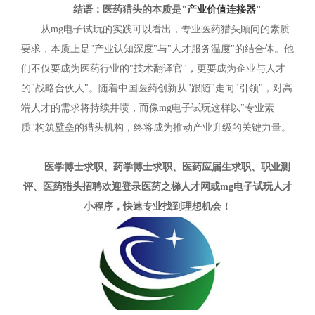
结语：医药猎头的本质是"
产业价值连接器
"
从mg电子试玩的实践可以看出，专业医药猎头顾问的素质
要求，本质上是"产业认知深度"与"人才服务温度"的结合体。他
们不仅要成为医药行业的"技术翻译官"，更要成为企业与人才
的"战略合伙人"。随着中国医药创新从"跟随"走向"引领"，对高
端人才的需求将持续井喷，而像mg电子试玩这样以"专业素
质"构筑壁垒的猎头机构，终将成为推动产业升级的关键力量。
医学博士求职、药学博士求职、医药应届生求职、职业测
评、医药猎头招聘欢迎登录医药之梯人才网或mg电子试玩人才
小程序，快速专业找到理想机会！