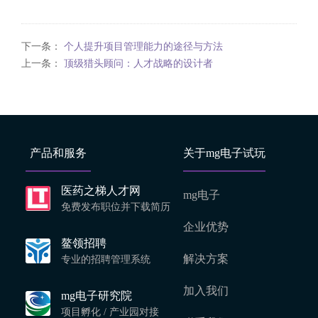
下一条：
个人提升项目管理能力的途径与方法
上一条：
顶级猎头顾问：人才战略的设计者
产品和服务
关于mg电子试玩
医药之梯人才网
mg电子
免费发布职位并下载简历
企业优势
鳌领招聘
解决方案
专业的招聘管理系统
加入我们
mg电子研究院
项目孵化 / 产业园对接