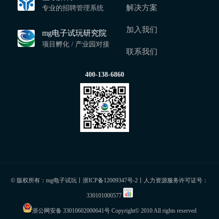
解决方案
专业的招聘管理系统
加入我们
mg电子试玩研究院
项目孵化 / 产业园对接
联系我们
400-138-6860
© 版权所有：mg电子试玩丨
浙ICP备12009347号-2
丨人力资源服务许可证号：
330101000577
浙公网安备 33010602000641号
Copyright© 2010 All rights reserved