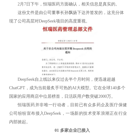
2月7日下午，恒瑞医药方面确认，相关信息是真实的。
这份文件是由公司董事长孙飘扬下达并签发的，这充分体
现了公司高层对DeepSeek项目的高度重视。
DeepSeek自上线以来仅过去半个月时间，便迅速超越
ChatGPT，成为当前最炙手可热的AI大模型。它在全球140多个
国家的应用商店中位居榜首，日活跃用户数突破2000万。
恒瑞医药并非唯一行动者，目前已有众多药企及医疗保健
公司纷纷宣布接入DeepSeek，一场新的技术变革浪潮正在行业
内部掀起。
01 多家企业已接入