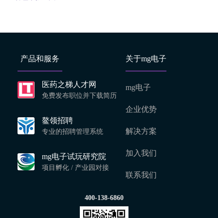
产品和服务
关于mg电子
医药之梯人才网
mg电子
免费发布职位并下载简历
企业优势
鳌领招聘
解决方案
专业的招聘管理系统
加入我们
mg电子试玩研究院
项目孵化 / 产业园对接
联系我们
400-138-6860