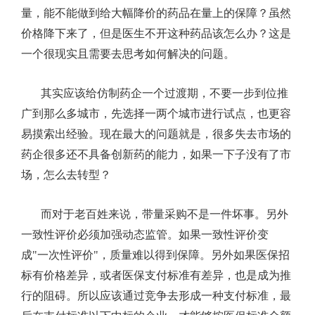
量，能不能做到给大幅降价的药品在量上的保障？虽然
价格降下来了，但是医生不开这种药品该怎么办？这是
一个很现实且需要去思考如何解决的问题。
其实应该给仿制药企一个过渡期，不要一步到位推
广到那么多城市，先选择一两个城市进行试点，也更容
易摸索出经验。现在最大的问题就是，很多失去市场的
药企很多还不具备创新药的能力，如果一下子没有了市
场，怎么去转型？
而对于老百姓来说，带量采购不是一件坏事。另外
一致性评价必须加强动态监管。如果一致性评价变
成
"
一次性评价
"
，质量难以得到保障。另外如果医保招
标有价格差异，或者医保支付标准有差异，也是成为推
行的阻碍。所以应该通过竞争去形成一种支付标准，最