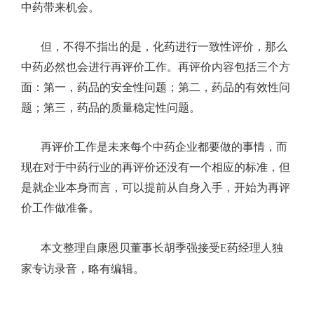
中药带来机会。
但，不得不指出的是，化药进行一致性评价，那么
中药必然也会进行再评价工作。再评价内容包括三个方
面：第一，药品的安全性问题；第二，药品的有效性问
题；第三，药品的质量稳定性问题。
再评价工作是未来每个中药企业都要做的事情，而
现在对于中药行业的再评价还没有一个相应的标准，但
是就企业本身而言，可以提前从自身入手，开始为再评
价工作做准备。
本文整理自康恩贝董事长胡季强接受
E
药经理人独
家专访录音，略有编辑。