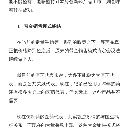
能不能坚持，能够坚持到本身创新药产品上市，则意味
着转型成功。
3、
带金销售模式终结
在当前的带量采购等一系列的政策之下，等药品真
正把价格降到位之后，原来的带金销售模式肯定会没法
继续做下去。
就目前的医药代表来说，大多不能称之为医药代
表，而是公共关系代表。现在，很多已经用了
20
年的药
还有很多名义上的医药代表，但实际上，这些产品并不
需要。
现在仿制药的医药代表，其实就是所谓的与医生搞
好关系，而现在的带量采购出现，这种带金销售模式将