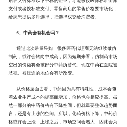
后在支付标准以下中标的企业，才能够按医保标准全额
支付或者按标准支付。零售药店的零售价格要市场化，
给病患提供多种选择，把选择权交给消费者。
6、
中药会有机会吗？
通过此次带量采购，很多医药代理商无法继续做仿
制药，或许会转向中成药，因为短期来看，仿制药市场
空出的份额将会被部分中药所替代。现在中药在医院被
歧视、被压迫的地位会有所改变。
从价格层面去看，中药因为具有特殊性，成本会随
着农业生产成本的提高而增加，价格也会相应提高。虽
然一部分的中药价格有下降空间，但就重要整体趋势而
言，还是有上涨的空间。所以，化药价格下降，中药价
格或许会上涨，上涨之后，市场空间会增大，因此会为