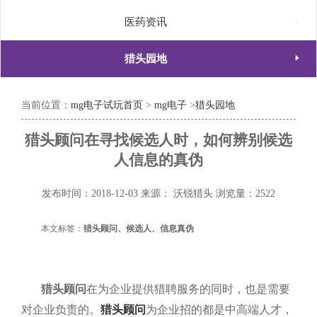

医药资讯

猎头园地
当前位置：
mg电子试玩首页
>
mg电子
>
猎头园地
猎头顾问在寻找候选人时，如何辨别候选
人信息的真伪
发布时间：2018-12-03
来源： 沃锐猎头
浏览量：2522
本文标签：
猎头顾问、候选人、信息真伪
猎头顾问
在为企业提供猎聘服务的同时，也是需要
对企业负责的。
猎头顾问
为企业招的都是中高端人才，