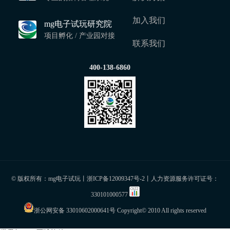
加入我们
mg电子试玩研究院
项目孵化 / 产业园对接
联系我们
400-138-6860
© 版权所有：mg电子试玩丨
浙ICP备12009347号-2
丨人力资源服务许可证号：
330101000577
浙公网安备 33010602000641号
Copyright© 2010 All rights reserved