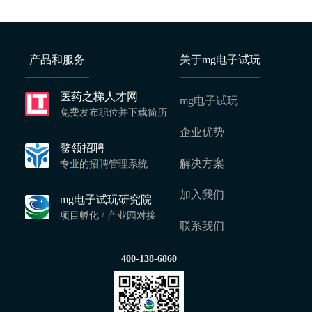
产品和服务
关于mg电子试玩
医药之梯人才网
mg电子试玩
免费发布职位并下载简历
企业优势
鳌领招聘
解决方案
专业的招聘管理系统
加入我们
mg电子试玩研究院
项目孵化 / 产业园对接
联系我们
400-138-6860