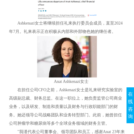
Ashkenazi女士将继续担任礼来执行委员会成员，直至2024
年7月。礼来表示正在积极从内部和外部物色她的继任者。
Anat Ashkenazi女士
在担任公司CFO之前，Ashkenazi女士是礼来研究实验室的
在
高级副总裁、财务总监。在这一职位上，她负责监管公司商业
线
业务，以及研发、制造和质量以及财务与行政职能部门的财
咨
务。她还领导公司战略团队和业务转型部门。此前，她曾担任
询
公司肿瘤学和糖尿病等多个全球业务领域的财务主管。
"我谨代表公司董事会、领导团队和员工，感谢Anat 23年来