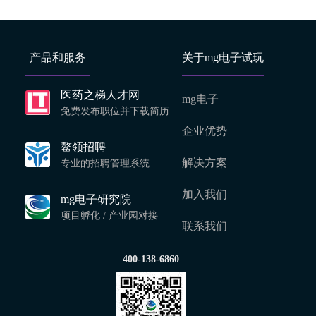
产品和服务
关于mg电子试玩
医药之梯人才网
mg电子
免费发布职位并下载简历
企业优势
鳌领招聘
解决方案
专业的招聘管理系统
加入我们
mg电子研究院
项目孵化 / 产业园对接
联系我们
400-138-6860