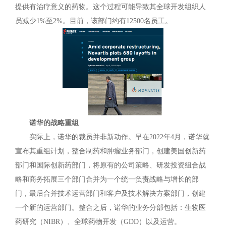
提供有治疗意义的药物。这个过程可能导致其全球开发组织人
员减少1%至2%。目前，该部门约有12500名员工。
诺华的战略重组
实际上，诺华的裁员并非新动作。早在2022年4月，诺华就
宣布其重组计划，整合制药和肿瘤业务部门，创建美国创新药
部门和国际创新药部门，将原有的公司策略、研发投资组合战
略和商务拓展三个部门合并为一个统一负责战略与增长的部
门，最后合并技术运营部门和客户及技术解决方案部门，创建
一个新的运营部门。整合之后，诺华的业务分部包括：生物医
药研究（NIBR）、全球药物开发（GDD）以及运营。