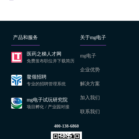
产品和服务
关于mg电子
医药之梯人才网
mg电子
免费发布职位并下载简历
企业优势
鳌领招聘
解决方案
专业的招聘管理系统
加入我们
mg电子试玩研究院
项目孵化 / 产业园对接
联系我们
400-138-6860