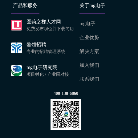
产品和服务
关于mg电子
医药之梯人才网
mg电子
免费发布职位并下载简历
企业优势
鳌领招聘
解决方案
专业的招聘管理系统
加入我们
mg电子研究院
项目孵化 / 产业园对接
联系我们
400-138-6860