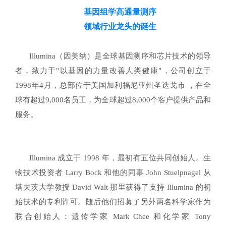
基因组学高通量测序
领域行业龙头的诞生
Illumina（因美纳
）
是全球基因测序和芯片技术的领导
者，致力于"以基因的力量改善人类健康"，公司创立于
1998年4月，总部位于美国加利福尼亚州圣迭戈市 ，在全
球有超过9,000名员工，为全球超过8,000个客户提供产品和
服务。
Illumina 成立于 1998 年，最初有五位共同创始人。生
物技术投资者 Larry Bock 和他的同事 John Stuelpnagel 从
塔夫茨大学教授 David Walt 那里获得了支持 Illumina 的初
始技术的专利许可。随后他们招募了另外两名科学家作为
联合创始人：遗传学家 Mark Chee 和化学家 Tony