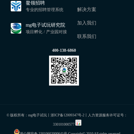
鳌领招聘
解决方案
专业的招聘管理系统
加入我们
mg电子试玩研究院
项目孵化 / 产业园对接
联系我们
400-138-6860
© 版权所有：mg电子试玩丨
浙ICP备12009347号-2
丨人力资源服务许可证号：
330101000577
浙公网安备 33010602000641号
Copyright© 2010 All rights reserved