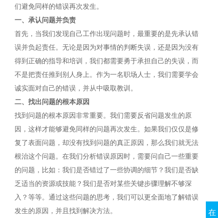
们避免同样的错误再次发生。
一、承认问题并负责
首先，当我们发现自己工作出现问题时，最重要的是先承认错
误并负起责任。无论是因为对事情的判断失误，还是因为没有
得到正确的指导和培训，我们都需要勇于承担自己的失误，而
不是把责任推到别人身上。作为一名职场人士，我们需要学会
诚实面对自己的错误，并从中吸取教训。
二、找出问题的根本原因
找到问题的根本原因非常重要。我们需要反省问题发生的原
因，这样才能够避免同样的问题再次发生。如果我们仅仅是修
复了表面问题，却没有找到问题的真正原因，那么我们就无法
根治这个问题。在我们分析错误原因时，需要问自己一些重要
的问题，比如：我们是否错过了一些协调的细节？我们是否缺
乏适当的资源或技能？我们是否对某些关键步骤理解不够深
入？等等。通过这些问题的思考，我们可以更全面地了解错误
发生的原因，并且找到解决方法。
在