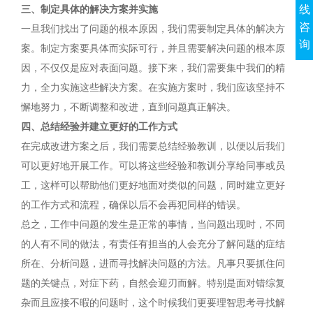
线
三、制定具体的解决方案并实施
咨
一旦我们找出了问题的根本原因，我们需要制定具体的解决方
询
案。制定方案要具体而实际可行，并且需要解决问题的根本原
因，不仅仅是应对表面问题。接下来，我们需要集中我们的精
力，全力实施这些解决方案。在实施方案时，我们应该坚持不
懈地努力，不断调整和改进，直到问题真正解决。
四、总结经验并建立更好的工作方式
在完成改进方案之后，我们需要总结经验教训，以便以后我们
可以更好地开展工作。可以将这些经验和教训分享给同事或员
工，这样可以帮助他们更好地面对类似的问题，同时建立更好
的工作方式和流程，确保以后不会再犯同样的错误。
总之，工作中问题的发生是正常的事情，当问题出现时，不同
的人有不同的做法，有责任有担当的人会充分了解问题的症结
所在、分析问题，进而寻找解决问题的方法。凡事只要抓住问
题的关键点，对症下药，自然会迎刃而解。特别是面对错综复
杂而且应接不暇的问题时，这个时候我们更要理智思考寻找解