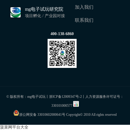
加入我们
mg电子试玩研究院
项目孵化 / 产业园对接
联系我们
400-138-6860
© 版权所有：mg电子试玩丨
浙ICP备12009347号-2
丨人力资源服务许可证号：
330101000577
浙公网安备 33010602000641号
Copyright© 2010 All rights reserved
菠菜网平台大全