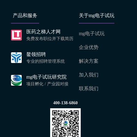
产品和服务
关于mg电子试玩
医药之梯人才网
mg电子试玩
免费发布职位并下载简历
企业优势
鳌领招聘
解决方案
专业的招聘管理系统
加入我们
mg电子试玩研究院
项目孵化 / 产业园对接
联系我们
400-138-6860