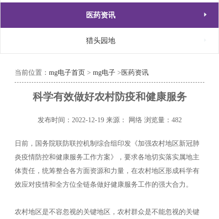

医药资讯

猎头园地
当前位置：
mg电子首页
>
mg电子
>
医药资讯
科学有效做好农村防疫和健康服务
发布时间：2022-12-19
来源： 网络
浏览量：482
日前，国务院联防联控机制综合组印发《加强农村地区新冠肺
炎疫情防控和健康服务工作方案》，要求各地切实落实属地主
体责任，统筹整合各方面资源和力量，在农村地区形成科学有
效应对疫情和全方位全链条做好健康服务工作的强大合力。
农村地区是不容忽视的关键地区，农村群众是不能忽视的关键