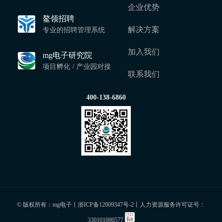
企业优势
鳌领招聘
解决方案
专业的招聘管理系统
加入我们
mg电子研究院
项目孵化 / 产业园对接
联系我们
400-138-6860
© 版权所有：mg电子丨
浙ICP备12009347号-2
丨人力资源服务许可证号：
330101000577