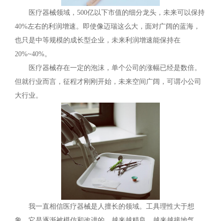
医疗器械领域，500亿以下市值的细分龙头，未来可以保持
40%左右的利润增速。即使像迈瑞这么大，面对广阔的蓝海，
也只是中等规模的成长型企业，未来利润增速能保持在
20%~40%。
医疗器械存在一定的泡沫，单个公司的涨幅已经是数倍。
但就行业而言，征程才刚刚开始，未来空间广阔，可谓小公司
大行业。
我一直相信医疗器械是人擅长的领域。工具理性大于想
象。它是逐渐被模仿和改进的，越来越精良，越来越接地气，