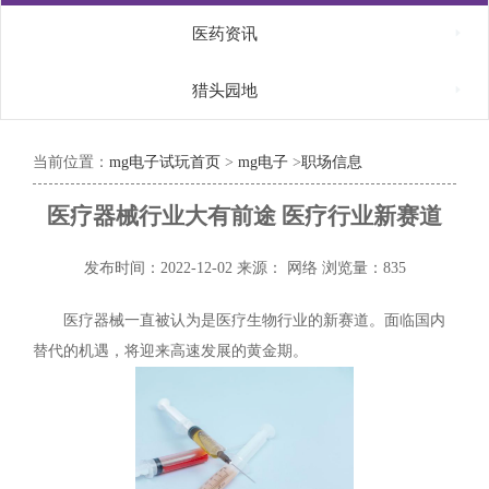

医药资讯

猎头园地
当前位置：
mg电子试玩首页
>
mg电子
>
职场信息
医疗器械行业大有前途 医疗行业新赛道
发布时间：2022-12-02
来源： 网络
浏览量：835
医疗器械一直被认为是医疗生物行业的新赛道。面临国内
替代的机遇，将迎来高速发展的黄金期。