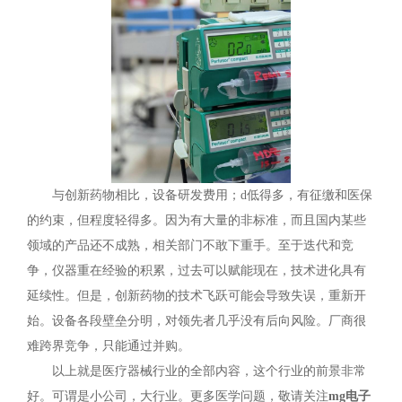
与创新药物相比，设备研发费用；d低得多，有征缴和医保
的约束，但程度轻得多。因为有大量的非标准，而且国内某些
领域的产品还不成熟，相关部门不敢下重手。至于迭代和竞
争，仪器重在经验的积累，过去可以赋能现在，技术进化具有
延续性。但是，创新药物的技术飞跃可能会导致失误，重新开
始。设备各段壁垒分明，对领先者几乎没有后向风险。厂商很
难跨界竞争，只能通过并购。
以上就是医疗器械行业的全部内容，这个行业的前景非常
好。可谓是小公司，大行业。更多医学问题，敬请关注
mg电子