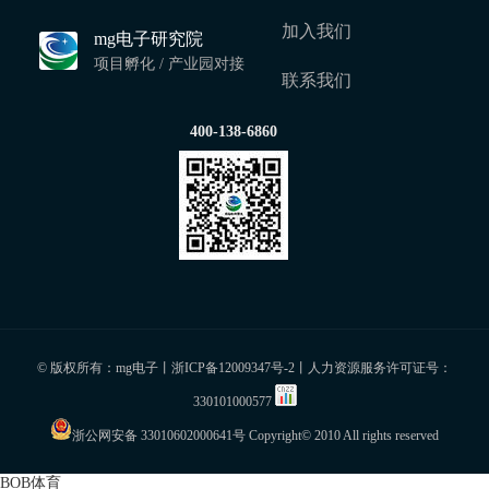
加入我们
mg电子研究院
项目孵化 / 产业园对接
联系我们
400-138-6860
© 版权所有：mg电子丨
浙ICP备12009347号-2
丨人力资源服务许可证号：
330101000577
浙公网安备 33010602000641号
Copyright© 2010 All rights reserved
BOB体育