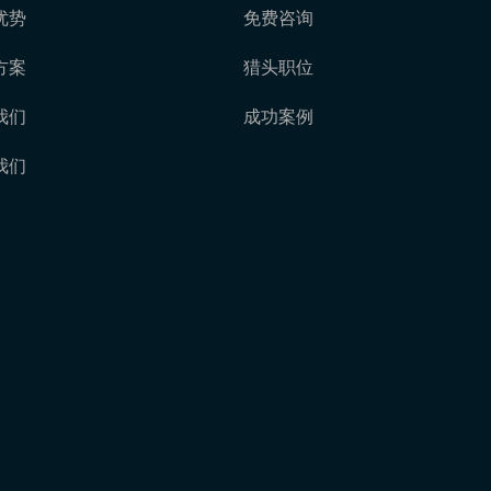
优势
免费咨询
方案
猎头职位
我们
成功案例
我们