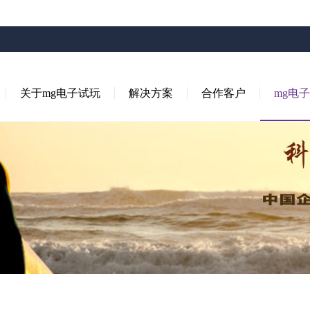
关于mg电子试玩
解决方案
合作客户
mg电子