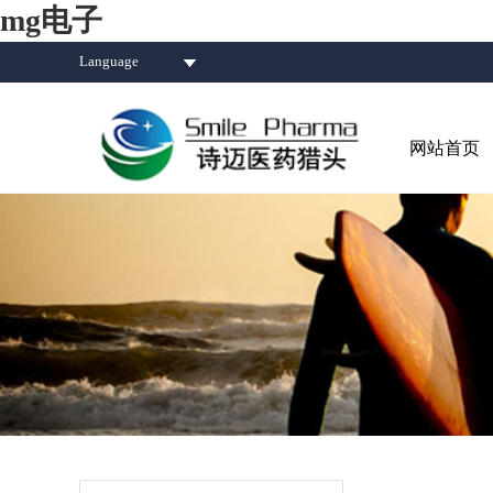
mg电子
Language
网站首页