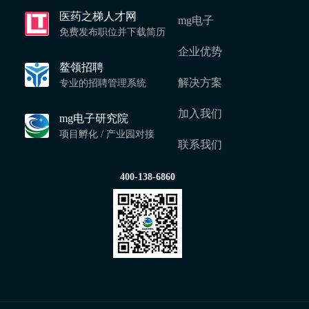
医药之梯人才网
mg电子
免费发布职位并下载简历
企业优势
鳌领招聘
解决方案
专业的招聘管理系统
加入我们
mg电子研究院
项目孵化 / 产业园对接
联系我们
400-138-6860