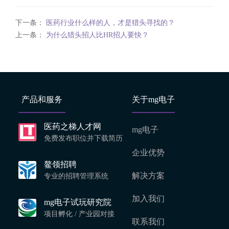
下一条：
医药行业什么样的人，才是猎头寻找的？
上一条：
为什么猎头招人比HR招人要快？
产品和服务
关于mg电子
医药之梯人才网
mg电子
免费发布职位并下载简历
企业优势
鳌领招聘
解决方案
专业的招聘管理系统
加入我们
mg电子试玩研究院
项目孵化 / 产业园对接
联系我们