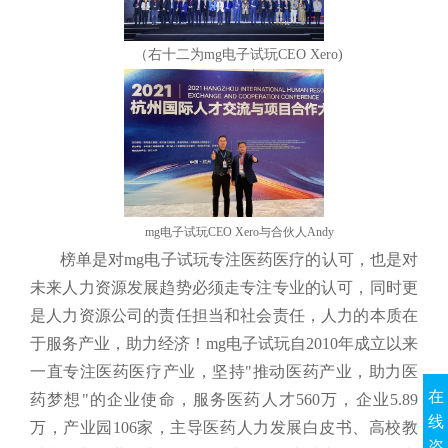
（右十二为mg电子试玩CEO Xero)
mg电子试玩CEO Xero与合伙人Andy
榜单是对mg电子试玩专注医药医疗的认可，也是对
未来人力资源发展趋势必须走专注专业的认可，同时更
是人力资源公司的责任担当和社会责任，人力的本质在
于服务产业，助力经济！mg电子试玩自2010年成立以来
一直专注医药医疗产业，坚持"推动医药产业，助力医
在
药梦想"的企业使命，服务医药人才560万，企业5.89
线
万，产业园106家，主导医药人力发展白皮书、高校教
咨