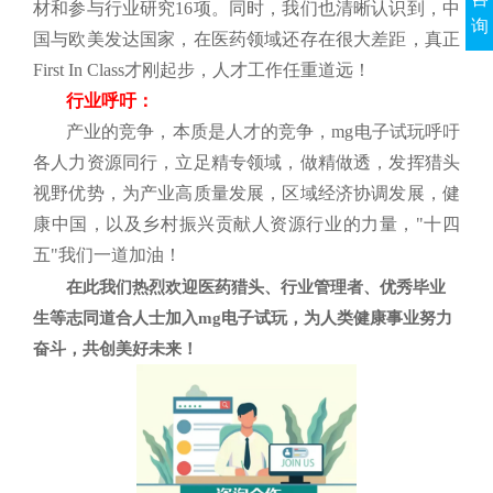
材和参与行业研究16项。同时，我们也清晰认识到，中
询
国与欧美发达国家，在医药领域还存在很大差距，真正
First In Class才刚起步，人才工作任重道远！
行业呼吁：
产业的竞争，本质是人才的竞争，mg电子试玩呼吁
各人力资源同行，立足精专领域，做精做透，发挥猎头
视野优势，为产业高质量发展，区域经济协调发展，健
康中国，以及乡村振兴贡献人资源行业的力量，"
十四
五
"我们一道加油！
在此我们热烈欢迎医药猎头、行业管理者、优秀毕业
生等志同道合人士加入mg电子试玩，为人类健康事业努力
奋斗，共创美好未来！