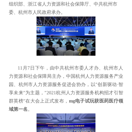
组织部、浙江省人力资源和社会保障厅、中共杭州市
委、杭州市人民政府承办。
11月7日下午，由中共杭州市委人才办、杭州市人
力资源和社会保障局主办，中国杭州人力资源服
务产业
园、杭州市人力资源服务促进会协办，以"创新驱动·智
享未来"为主题，"2021杭州人力资源服务机构招才引智
群英榜"在大会上正式发布，
mg电子试玩获医药医疗领
域第一名
。