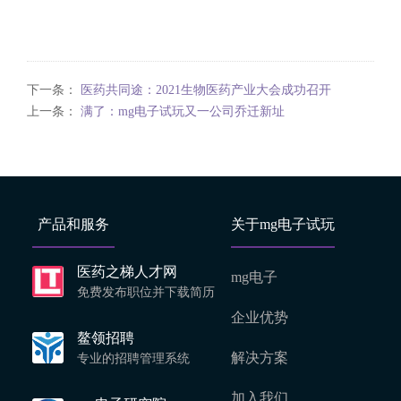
下一条：
医药共同途：2021生物医药产业大会成功召开
上一条：
满了：mg电子试玩又一公司乔迁新址
产品和服务
关于mg电子试玩
医药之梯人才网
mg电子
免费发布职位并下载简历
企业优势
鳌领招聘
解决方案
专业的招聘管理系统
加入我们