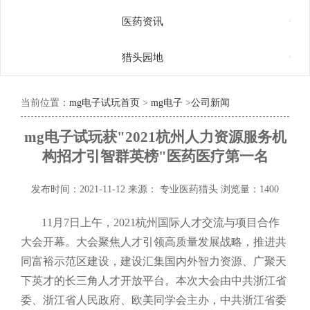

医药资讯

猎头园地
当前位置：
mg电子试玩首页
>
mg电子
>
公司新闻
mg电子试玩获"2021杭州人力资源服务机
构招才引智群英榜"医药医疗第一名
发布时间：2021-11-12
来源： 专业医药猎头
浏览量：1400
11月7日上午，2021杭州国际人才交流与项目合作
大会开幕。
大会聚焦人才引领高质量发展战略，推进共
同富裕示范区建设，建设汇集国内外智力资源、广聚天
下英才的长三角人才开放平台。
本次大会由中共浙江省
委、浙江省人民政府、欧美同学会主办，中共浙江省委