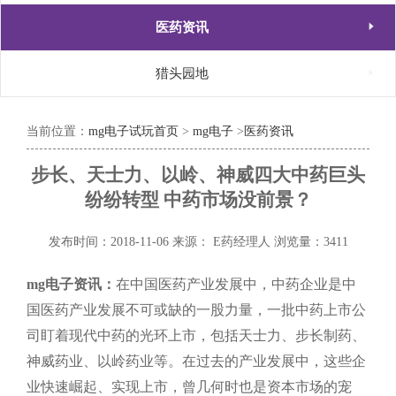

医药资讯

猎头园地
当前位置：
mg电子试玩首页
>
mg电子
>
医药资讯
步长、天士力、以岭、神威四大中药巨头
纷纷转型 中药市场没前景？
发布时间：2018-11-06
来源： E药经理人
浏览量：3411
mg电子资讯：
在中国医药产业发展中，中药企业是中
国医药产业发展不可或缺的一股力量，一批中药上市公
司盯着现代中药的光环上市，包括天士力、步长制药、
神威药业、以岭药业等。在过去的产业发展中，这些企
业快速崛起、实现上市，曾几何时也是资本市场的宠