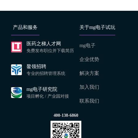
产品和服务
关于mg电子试玩
医药之梯人才网
mg电子
免费发布职位并下载简历
企业优势
鳌领招聘
解决方案
专业的招聘管理系统
加入我们
mg电子研究院
项目孵化 / 产业园对接
联系我们
400-138-6860