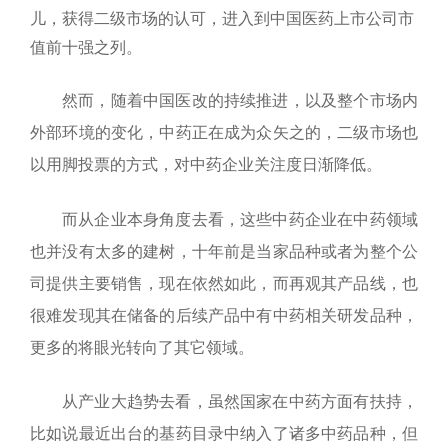
儿，获得二级市场的认可，进入到中国医药上市公司市
值前十强之列。
然而，随着中国医改的持续推进，以及整个市场内
外部环境的变化，中药正在成为众矢之的，二级市场也
以用脚投票的方式，对中药企业关注度日渐降低。
而从企业本身角度去看，这些中药企业在中药领域
也并没有太多的建树，十年前是当家品种或者为整个公
司提供主要销售，现在依然如此，而再观其产品线，也
很难发现其在储备的后续产品中有中药相关研发品种，
更多的将眼光转向了其它领域。
从产业大趋势去看，虽然国家在中药方面有扶持，
比如说最近出台的基药目录中纳入了诸多中药品种，但