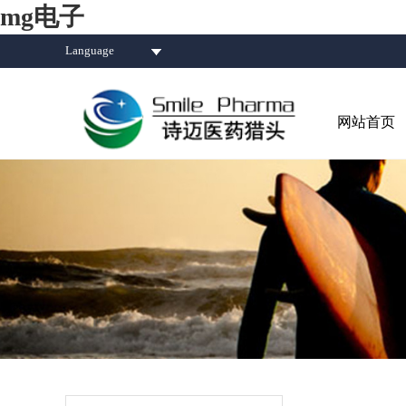
mg电子
Language
网站首页