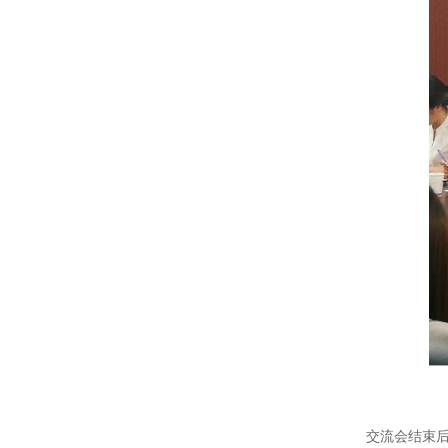
交流会结束