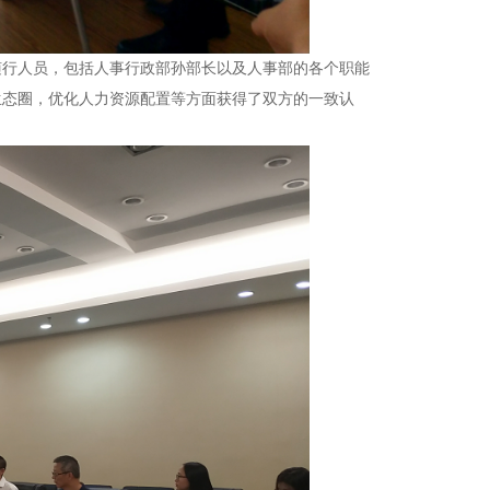
随行人员，包括人事行政部孙部长以及人事部的各个职能
生态圈，优化
人力资源配置等方面获得了双方的一致认