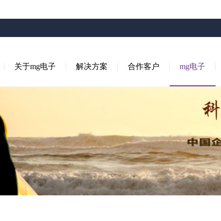
关于mg电子
解决方案
合作客户
mg电子