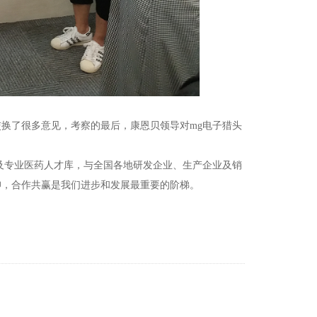
换了很多意见，考察的最后，康恩贝领导对mg电子猎头
及专业医药人才库，与全国各地研发企业、生产企业及销
仰，合作共赢是我们进步和发展最重要的阶梯。