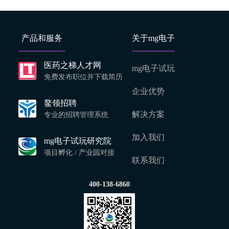
产品和服务
关于mg电子
医药之梯人才网
mg电子试玩
免费发布职位并下载简历
企业优势
鳌领招聘
解决方案
专业的招聘管理系统
加入我们
mg电子试玩研究院
项目孵化 / 产业园对接
联系我们
400-138-6860