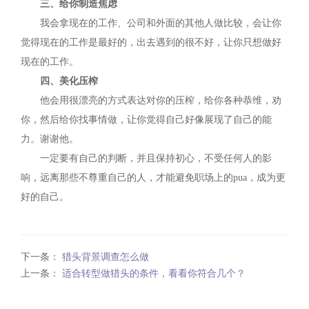
三、给你制造焦虑
我会拿现在的工作、公司和外面的其他人做比较，会让你
觉得现在的工作是最好的，出去遇到的很不好，让你只想做好
现在的工作。
四、美化压榨
他会用很漂亮的方式表达对你的压榨，给你各种恭维，劝
你，然后给你找事情做，让你觉得自己好像展现了自己的能
力。谢谢他。
一定要有自己的判断，并且保持初心，不受任何人的影
响，远离那些不尊重自己的人，才能避免职场上的pua，成为更
好的自己。
下一条：
猎头背景调查怎么做
上一条：
适合转型做猎头的条件，看看你符合几个？