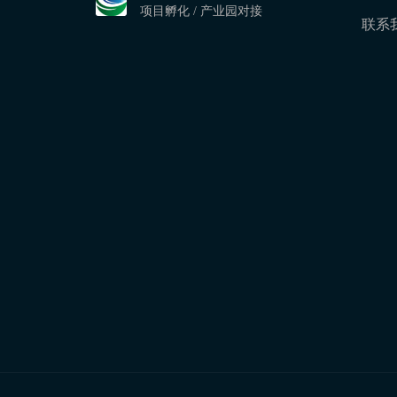
项目孵化 / 产业园对接
联系