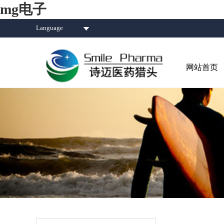
mg电子
Language
网站首页