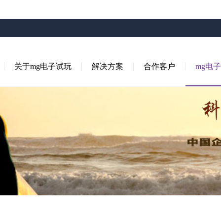
关于mg电子试玩
解决方案
合作客户
mg电