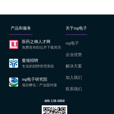
产品和服务
关于mg电子
医药之梯人才网
mg电子
免费发布职位并下载简历
企业优势
鳌领招聘
解决方案
专业的招聘管理系统
加入我们
mg电子研究院
项目孵化 / 产业园对接
联系我们
400-138-6860