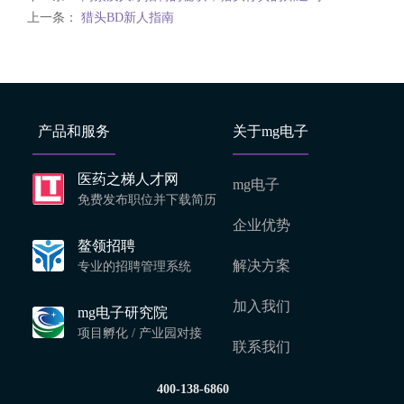
上一条：
猎头BD新人指南
产品和服务
关于mg电子
医药之梯人才网
mg电子
免费发布职位并下载简历
企业优势
鳌领招聘
解决方案
专业的招聘管理系统
加入我们
mg电子研究院
项目孵化 / 产业园对接
联系我们
400-138-6860