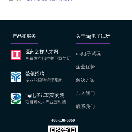
产品和服务
关于mg电子试玩
医药之梯人才网
mg电子试玩
免费发布职位并下载简历
企业优势
鳌领招聘
解决方案
专业的招聘管理系统
加入我们
mg电子试玩研究院
项目孵化 / 产业园对接
联系我们
400-138-6860