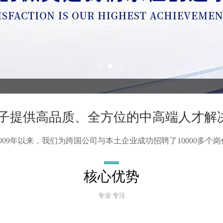
电子提供高品质、全方位的中高端人才解
2009年以来，我们为跨国公司与本土企业成功招聘了10000多个岗
核心优势
专业.专注