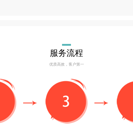
服务流程
优质高效，客户第一