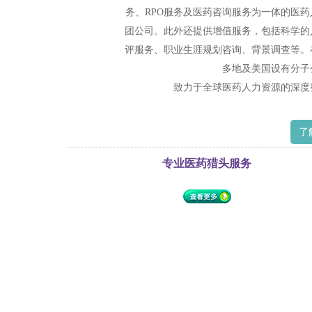
务、RPO服务及医药咨询服务为一体的医药
团公司。此外还提供增值服务，包括科学的
评服务、职业生涯规划咨询、背景调查等。
多地及美国设有分子
致力于全球医药人力资源的深度
了
专业医药猎头服务