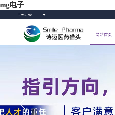
mg电子
Language
网站首页