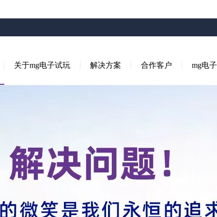
关于mg电子试玩
解决方案
合作客户
mg电子