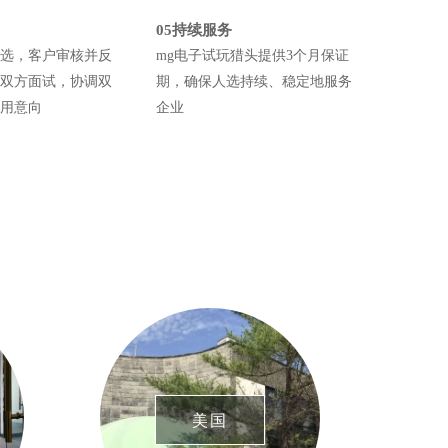
05持续服务
选，客户审核并反
mg电子试玩猎头提供3个月保证
双方面试，协调双
期，确保人选持续、稳定地服务
用意向
企业
美国