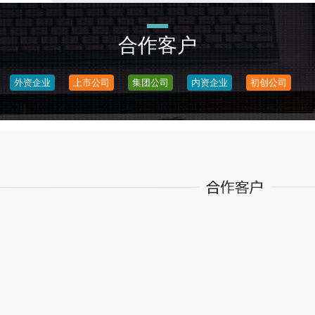
合作客户
外资企业
上市公司
集团公司
内资企业
初创公司