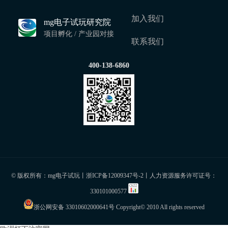
加入我们
mg电子试玩研究院
项目孵化 / 产业园对接
联系我们
400-138-6860
© 版权所有：mg电子试玩丨
浙ICP备12009347号-2
丨人力资源服务许可证号：
330101000577
浙公网安备 33010602000641号
Copyright© 2010 All rights reserved