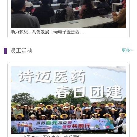
助力梦想，共促发展 | mg电子走进西湖大学
员工活动
更多>