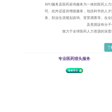
RPO服务及医药咨询服务为一体的医药人力
司。此外还提供增值服务，包括科学的人才
务、职业生涯规划咨询、背景调查等。在全
及美国设有分子
致力于全球医药人力资源的深度
了
专业医药猎头服务