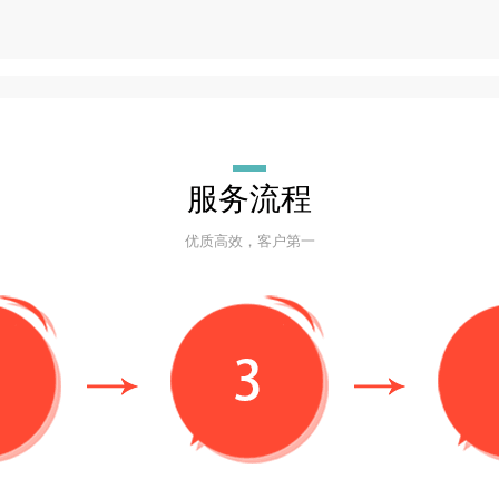
服务流程
优质高效，客户第一