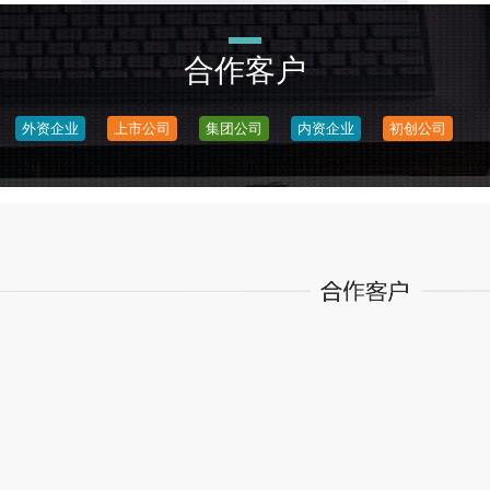
合作客户
外资企业
上市公司
集团公司
内资企业
初创公司