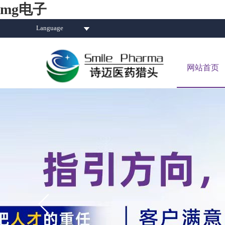
mg电子
Language
网站首页