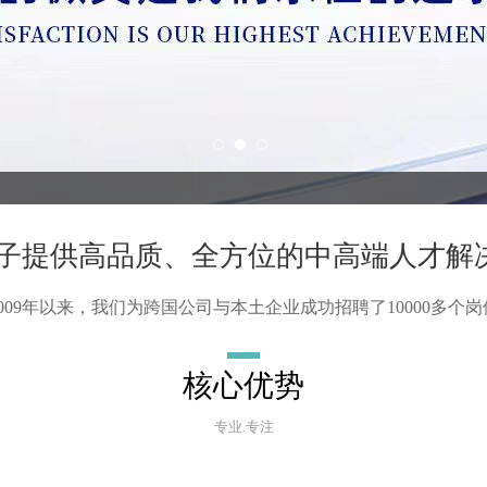
电子提供高品质、全方位的中高端人才解
2009年以来，我们为跨国公司与本土企业成功招聘了10000多个岗
核心优势
专业.专注