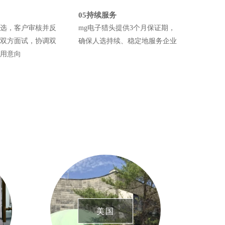
05持续服务
选，客户审核并反
mg电子猎头提供3个月保证期，
双方面试，协调双
确保人选持续、稳定地服务企业
用意向
美国